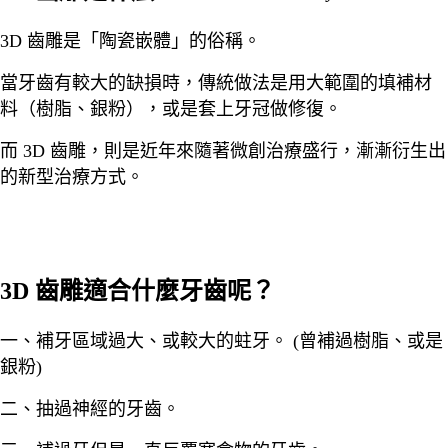
3D 齒雕是「陶瓷嵌體」的俗稱。
當牙齒有較大的缺損時，傳統做法是用大範圍的填補材
料（樹脂、銀粉），或是套上牙冠做修復。
而 3D 齒雕，則是近年來隨著微創治療盛行，漸漸衍生出
的新型治療方式。
3D 齒雕適合什麼牙齒呢？
一、補牙區域過大、或較大的蛀牙。 (曾補過樹脂、或是
銀粉)
二、抽過神經的牙齒。