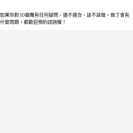
如果你對3D齒雕有任何疑問，適不適合，該不該做，做了會有
什麼問題，都歡迎預約諮詢喔！