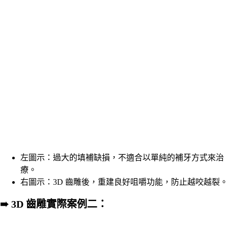
左圖示：過大的填補缺損，不適合以單純的補牙方式來治
療。
右圖示：3D 齒雕後，重建良好咀嚼功能，防止越咬越裂。
➠ 3D 齒雕實際案例二
：