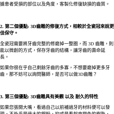
據患者受損的部位以及角度，客製化修復缺損的齒質。
2. 第二個優點: 3D齒雕的修復方式，相較於全瓷冠來說更
佳保守。
全瓷冠需要將牙齒完整的修磨掉一整圈，而 3D 齒雕，則
能以微創的方式，保存牙齒的結構，讓牙齒的壽命延
長。
如果你很在乎自己剩餘牙齒的多寡，不想要磨掉更多牙
齒，那不妨可以詢問醫師，是否可以做3D齒雕？
3. 第三個優點: 3D齒雕具有美觀 以及 耐久的特性
如果您張開大嘴，看過自己以前補過牙的材料便可以發