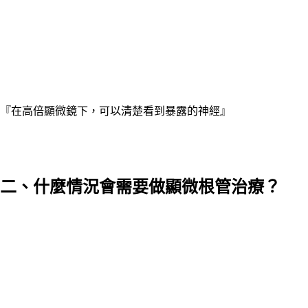
『在高倍顯微鏡下，可以清楚看到暴露的神經』
二、什麼情況會需要做顯微根管治療？