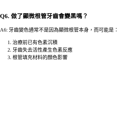
Q6. 做了顯微根管牙齒會變黑嗎？
A6: 牙齒變色通常不是因為顯微根管本身，而可能是：
治療前已有色素沉積
牙齒失去活性產生色素反應
根管填充材料的顏色影響