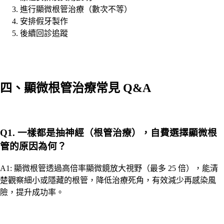
進行顯微根管治療（數次不等）
安排假牙製作
後續回診追蹤
四、顯微根管治療常見 Q&A
Q1. 一樣都是抽神經（根管治療），自費選擇顯微根
管的原因為何？
A1: 顯微根管透過高倍率顯微鏡放大視野（最多 25 倍），能清
楚觀察細小或隱藏的根管，降低治療死角，有效減少再感染風
險，提升成功率。