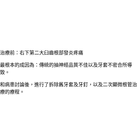
治療前：右下第二大臼齒根部發炎疼痛
最根本的成因為：傳統的抽神經品質不佳以及牙套不密合所導
致。
和病患討論後，進行了拆除舊牙套及牙釘，以及二次顯微根管治
療的療程。