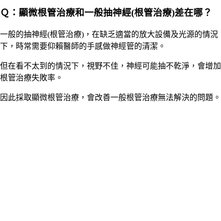
Ｑ：顯微根管治療和一般抽神經(根管治療)差在哪？
一般的抽神經(根管治療)，在缺乏適當的放大設備及光源的情況
下，時常需要仰賴醫師的手感做神經管的清潔。
但在看不太到的情況下，視野不佳，神經可能抽不乾淨，會增加
根管治療失敗率。
因此採取顯微根管治療，會改善一般根管治療無法解決的問題。