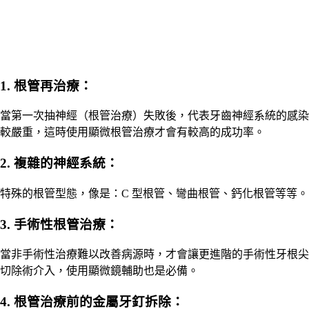
1. 根管再治療：
當第一次抽神經（根管治療）失敗後，代表牙齒神經系統的感染
較嚴重，這時使用顯微根管治療才會有較高的成功率。
2. 複雜的神經系統：
特殊的根管型態，像是：C 型根管、彎曲根管、鈣化根管等等。
3. 手術性根管治療：
當非手術性治療難以改善病源時，才會讓更進階的手術性牙根尖
切除術介入，使用顯微鏡輔助也是必備。
4. 根管治療前的金屬牙釘拆除：