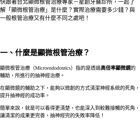
快跟著台北顯微根管治療專家－星創牙醫診所，一起了
解「顯微根管治療」是什麼？實際治療需要多少錢？與
一般根管治療又有什麼不同之處吧！
一、什麼是顯微根管治療？
顯微根管治療（Microendodontics）指的是透過
高倍率顯微鏡
的
輔助，所進行的抽神經治療。
在顯微鏡的輔助之下，能夠以微創的方式清潔神經系統的死角，
提升抽神經的成功率。
簡單來說，就是可以看得更清楚，也能深入到較難接觸的死角，
讓清潔的成果更完善，抽神經完的失敗率降低！