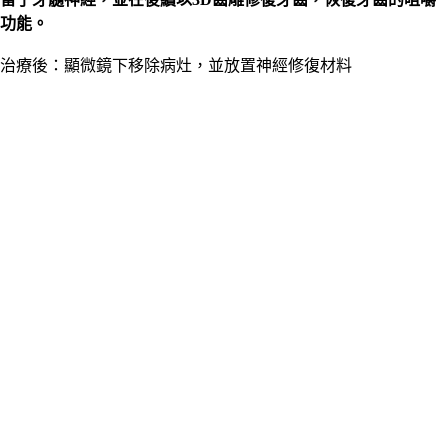
功能。
治療後：顯微鏡下移除病灶，並放置神經修復材料