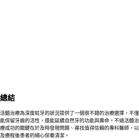
總結
活髓治療為深度蛀牙的狀況提供了一個很不錯的治療選擇，不僅
能保留牙齒的活性，還能延續自然牙的功能與壽命。不過活髓治
療成功的關鍵在於及時發現問題、尋找值得信賴的專科醫師，以
及療程後患者的細心保養清潔。