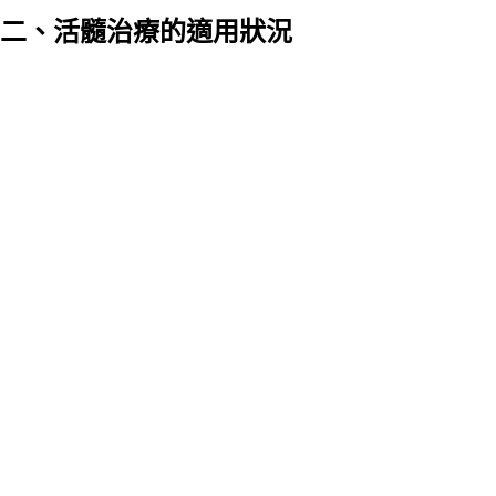
二、活髓治療的適用狀況