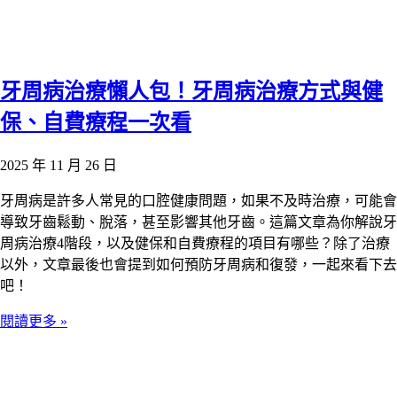
牙周病治療懶人包！牙周病治療方式與健
保、自費療程一次看
2025 年 11 月 26 日
牙周病是許多人常見的口腔健康問題，如果不及時治療，可能會
導致牙齒鬆動、脫落，甚至影響其他牙齒。這篇文章為你解說牙
周病治療4階段，以及健保和自費療程的項目有哪些？除了治療
以外，文章最後也會提到如何預防牙周病和復發，一起來看下去
吧！
閱讀更多 »