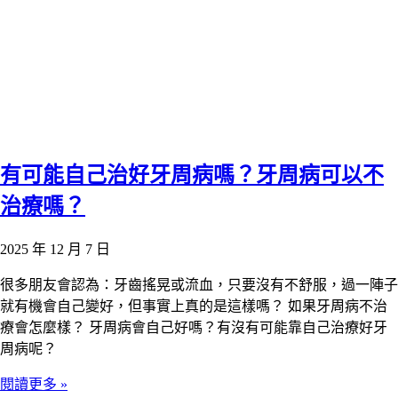
有可能自己治好牙周病嗎？牙周病可以不
治療嗎？
2025 年 12 月 7 日
很多朋友會認為：牙齒搖晃或流血，只要沒有不舒服，過一陣子
就有機會自己變好，但事實上真的是這樣嗎？ 如果牙周病不治
療會怎麼樣？ 牙周病會自己好嗎？有沒有可能靠自己治療好牙
周病呢？
閱讀更多 »