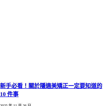
新手必看！關於隱適美矯正一定要知道的
10 件事
2025 年 11 月 26 日