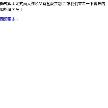
動式與固定式兩大種類又有甚麼差別？ 讓我們來看一下實際的
價格區間吧！
閱讀更多 »