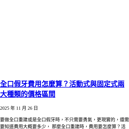
全口假牙費用怎麼算？活動式與固定式兩
大種類的價格區間
2025 年 11 月 26 日
要做全口重建或是全口假牙時，不只需要勇氣，更現實的，還需
要知道費用大概要多少， 那麼全口重建時，費用要怎麼算？活