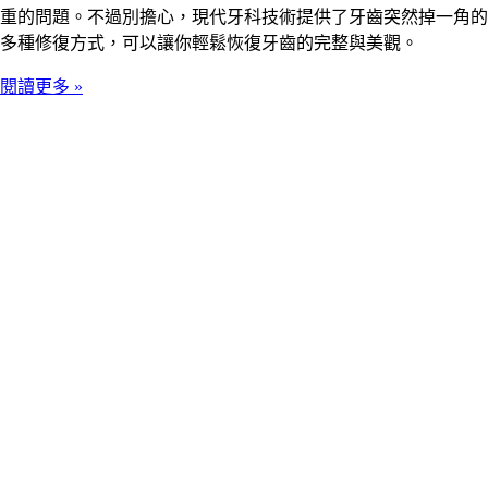
重的問題。不過別擔心，現代牙科技術提供了牙齒突然掉一角的
多種修復方式，可以讓你輕鬆恢復牙齒的完整與美觀。
閱讀更多 »