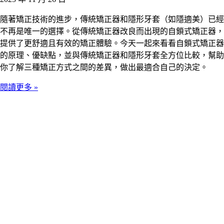
隨著矯正技術的進步，傳統矯正器和隱形牙套（如隱適美）已經
不再是唯一的選擇。從傳統矯正器改良而出現的自鎖式矯正器，
提供了更舒適且有效的矯正體驗。今天一起來看看自鎖式矯正器
的原理、優缺點，並與傳統矯正器和隱形牙套全方位比較，幫助
你了解三種矯正方式之間的差異，做出最適合自己的決定。
閱讀更多 »