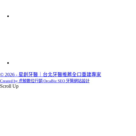
© 2026 - 星創牙醫｜台北牙醫推薦全口重建專家
Created by 虎鯨數位行銷 OrcaBiz SEO 牙醫網站設計
Scroll Up