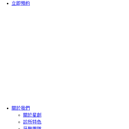
立即預約
關於我們
關於星創
診所特色
牙醫團隊