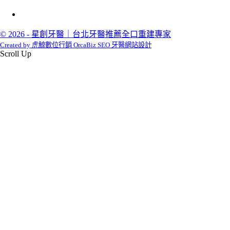
© 2026 - 星創牙醫｜台北牙醫推薦全口重建專家
Created by 虎鯨數位行銷 OrcaBiz SEO 牙醫網站設計
Scroll Up