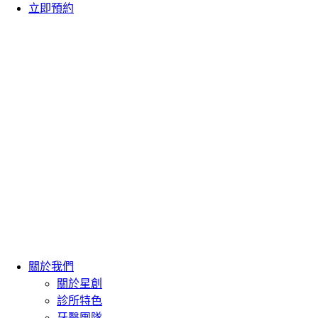
立即預約
關於我們
關於星創
診所特色
牙醫團隊