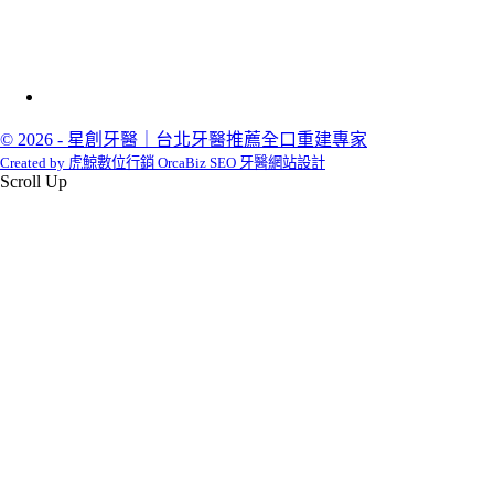
© 2026 - 星創牙醫｜台北牙醫推薦全口重建專家
Created by 虎鯨數位行銷 OrcaBiz SEO 牙醫網站設計
Scroll Up