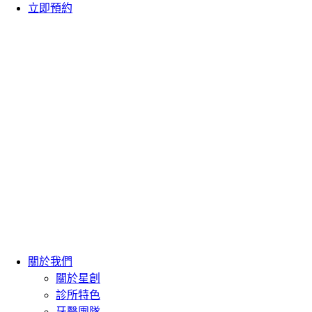
立即預約
關於我們
關於星創
診所特色
牙醫團隊