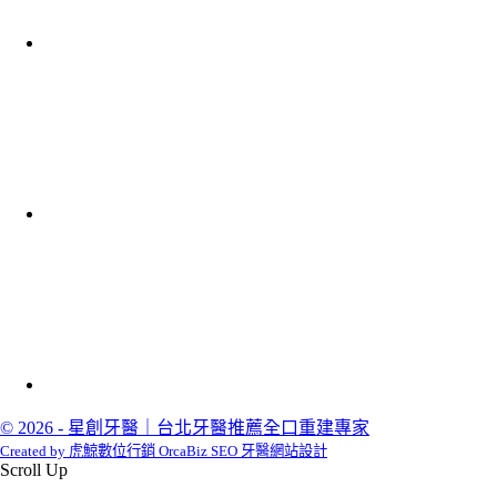
© 2026 - 星創牙醫｜台北牙醫推薦全口重建專家
Created by 虎鯨數位行銷 OrcaBiz SEO 牙醫網站設計
Scroll Up