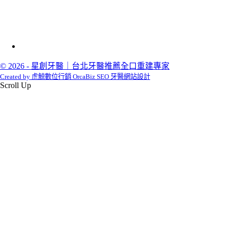
© 2026 - 星創牙醫｜台北牙醫推薦全口重建專家
Created by 虎鯨數位行銷 OrcaBiz SEO 牙醫網站設計
Scroll Up