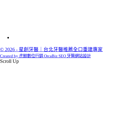
© 2026 - 星創牙醫｜台北牙醫推薦全口重建專家
Created by 虎鯨數位行銷 OrcaBiz SEO 牙醫網站設計
Scroll Up