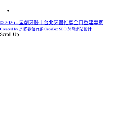
© 2026 - 星創牙醫｜台北牙醫推薦全口重建專家
Created by 虎鯨數位行銷 OrcaBiz SEO 牙醫網站設計
Scroll Up