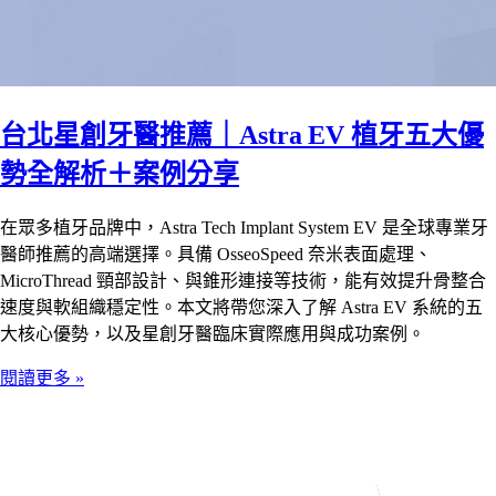
台北星創牙醫推薦｜Astra EV 植牙五大優
勢全解析＋案例分享
在眾多植牙品牌中，Astra Tech Implant System EV 是全球專業牙
醫師推薦的高端選擇。具備 OsseoSpeed 奈米表面處理、
MicroThread 頸部設計、與錐形連接等技術，能有效提升骨整合
速度與軟組織穩定性。本文將帶您深入了解 Astra EV 系統的五
大核心優勢，以及星創牙醫臨床實際應用與成功案例。
閱讀更多 »