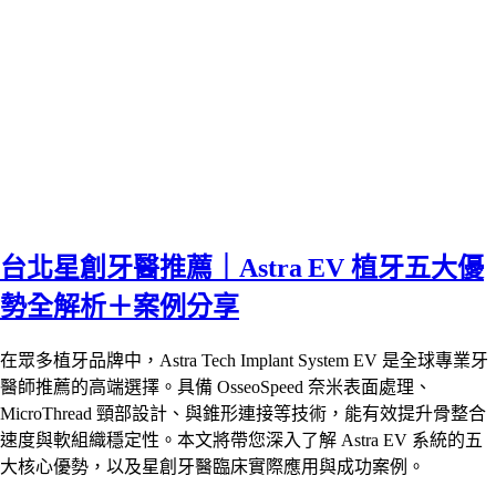
台北星創牙醫推薦｜Astra EV 植牙五大優
勢全解析＋案例分享
在眾多植牙品牌中，Astra Tech Implant System EV 是全球專業牙
醫師推薦的高端選擇。具備 OsseoSpeed 奈米表面處理、
MicroThread 頸部設計、與錐形連接等技術，能有效提升骨整合
速度與軟組織穩定性。本文將帶您深入了解 Astra EV 系統的五
大核心優勢，以及星創牙醫臨床實際應用與成功案例。