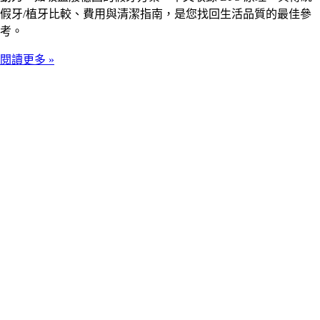
假牙/植牙比較、費用與清潔指南，是您找回生活品質的最佳參
考。
閱讀更多 »