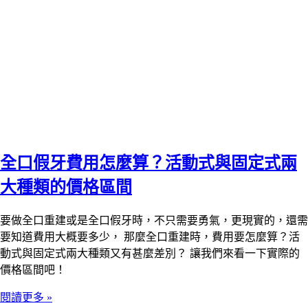
全口假牙費用怎麼算？活動式與固定式兩
大種類的價格區間
要做全口重建或是全口假牙時，不只需要勇氣，更現實的，還需
要知道費用大概要多少， 那麼全口重建時，費用要怎麼算？活
動式與固定式兩大種類又有甚麼差別？ 讓我們來看一下實際的
價格區間吧！
閱讀更多 »