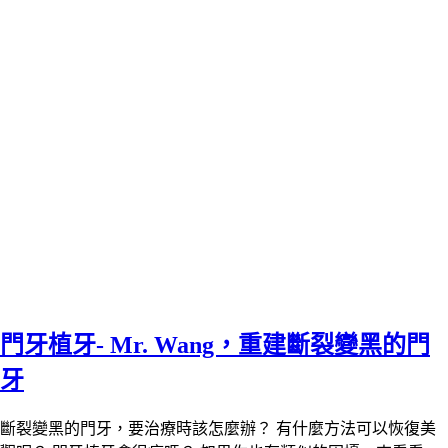
門牙植牙- Mr. Wang，重建斷裂變黑的門
牙
斷裂變黑的門牙，要治療時該怎麼辦？ 有什麼方法可以恢復美