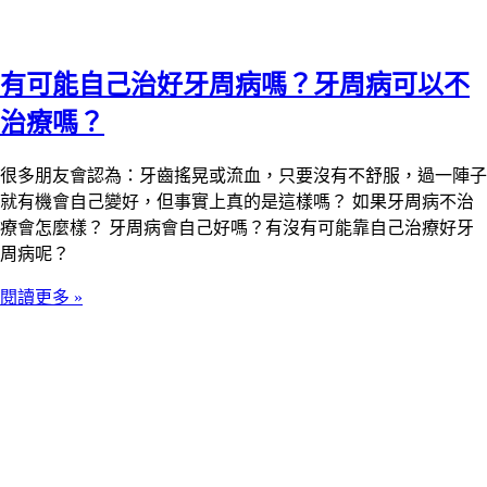
有可能自己治好牙周病嗎？牙周病可以不
治療嗎？
很多朋友會認為：牙齒搖晃或流血，只要沒有不舒服，過一陣子
就有機會自己變好，但事實上真的是這樣嗎？ 如果牙周病不治
療會怎麼樣？ 牙周病會自己好嗎？有沒有可能靠自己治療好牙
周病呢？
閱讀更多 »