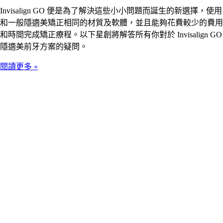
Invisalign GO 便是為了解決這些小小問題而誕生的新選擇，使用
和一般隱適美矯正相同的材質及軟體，並且能夠花費較少的費用
和時間完成矯正療程。以下星創將解答所有你對於 Invisalign GO
隱適美前牙方案的疑問。
閱讀更多 »