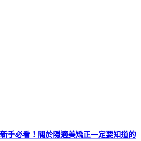
新手必看！關於隱適美矯正一定要知道的