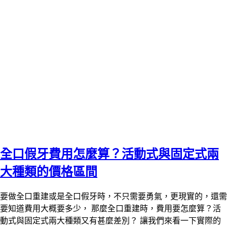
全口假牙費用怎麼算？活動式與固定式兩
大種類的價格區間
要做全口重建或是全口假牙時，不只需要勇氣，更現實的，還需
要知道費用大概要多少， 那麼全口重建時，費用要怎麼算？活
動式與固定式兩大種類又有甚麼差別？ 讓我們來看一下實際的